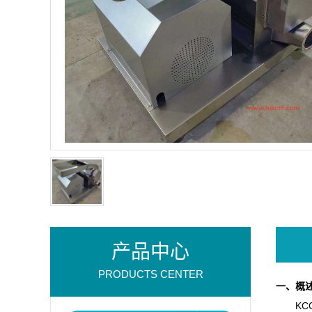
产品中心
PRODUCTS CENTER
一、概
KCC