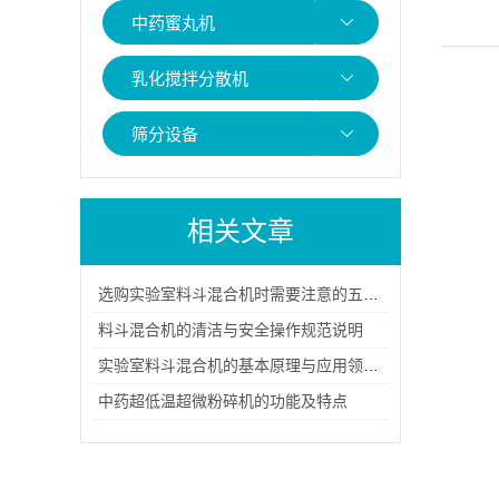
中药蜜丸机
乳化搅拌分散机
筛分设备
相关文章
选购实验室料斗混合机时需要注意的五大要点
料斗混合机的清洁与安全操作规范说明
实验室料斗混合机的基本原理与应用领域说明
中药超低温超微粉碎机的功能及特点