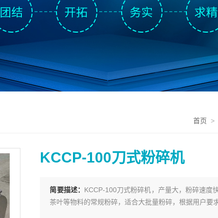
首页
KCCP-100刀式粉碎机
简要描述：
KCCP-100刀式粉碎机，产量大，粉碎
茶叶等物料的常规粉碎，适合大批量粉碎，根据用户要