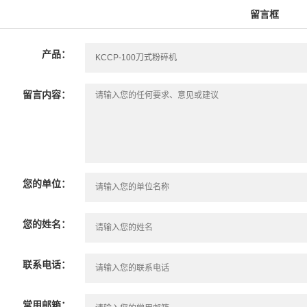
留言框
产品：
留言内容：
您的单位：
您的姓名：
联系电话：
常用邮箱：