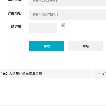
详细地址：
验证码：
产品：
大型生产型三维混合机
下一