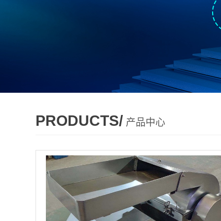
PRODUCTS/
产品中心