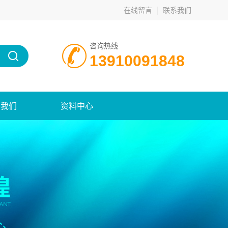
在线留言
联系我们
咨询热线
13910091848
系我们
资料中心