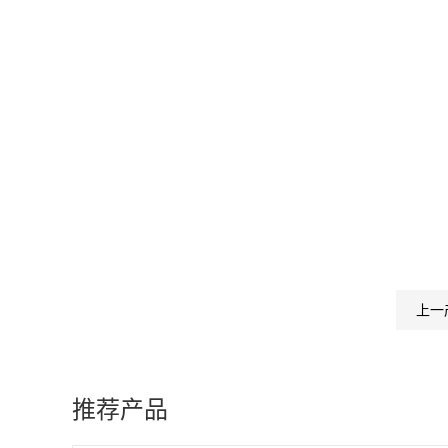
上一
推荐产品