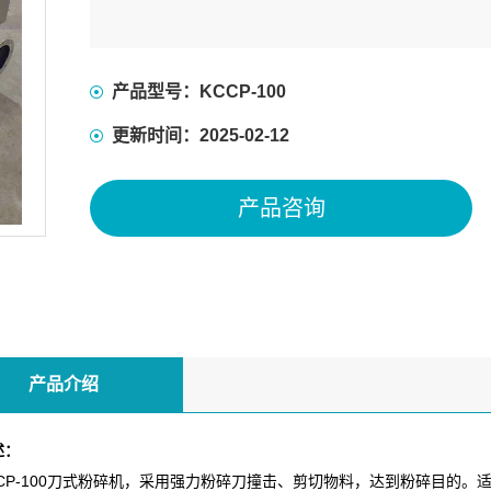
产品型号：KCCP-100
更新时间：2025-02-12
产品咨询
产品介绍
述：
P-100刀式粉碎机，采用强力粉碎刀撞击、剪切物料，达到粉碎目的。