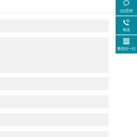
QQ咨询
电话
微信扫一扫