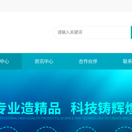
中心
资讯中心
合作伙伴
联