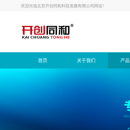
欢迎光临北京开创同和科技发展有限公司网站！
首页
关于我们
产品