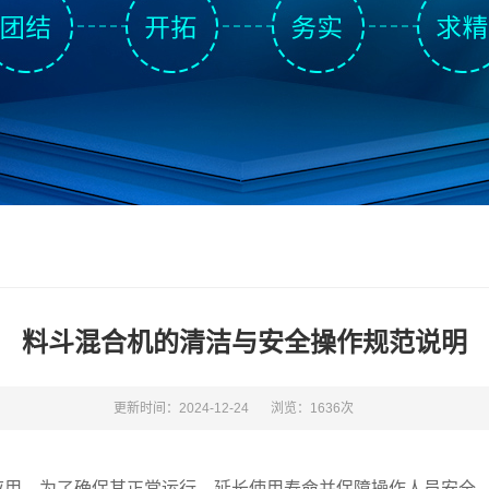
料斗混合机的清洁与安全操作规范说明
更新时间：2024-12-24
浏览：1636次
应用，为了确保其正常运行、延长使用寿命并保障操作人员安全