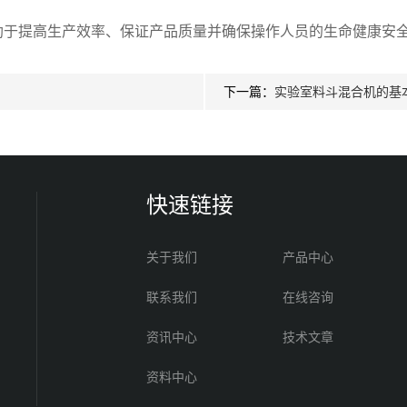
助于提高生产效率、保证产品质量并确保操作人员的生命健康安
下一篇：
实验室料斗混合机的基
快速链接
关于我们
产品中心
联系我们
在线咨询
资讯中心
技术文章
资料中心