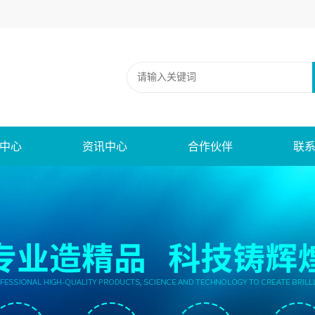
中心
资讯中心
合作伙伴
联