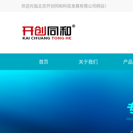
欢迎光临北京开创同和科技发展有限公司网站！
首页
关于我们
产品