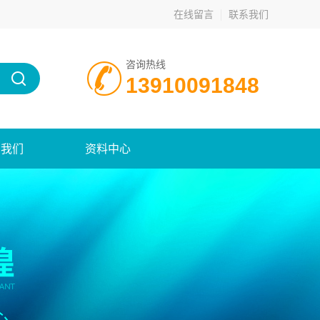
在线留言
联系我们
咨询热线
13910091848
系我们
资料中心