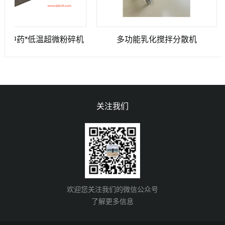
中药*低温超微粉碎机
多功能乳化搅拌分散机
关注我们
欢迎您关注我们的微信公众号
了解更多信息