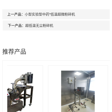
上一产品：
小型实验型中药*低温超微粉碎机
下一产品：
超低温无尘粉碎机
推荐产品