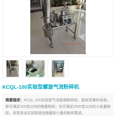
KCQL-100实验型螺旋气流粉碎机
简要描述：
KCQL-100实验型气流超微粉碎机，配有双集料系统，
即可满足200克以内的微量粉碎，也可满足2000克以内的小批量粉
碎，非常适合实验型级别微量和少量的粉碎需求。