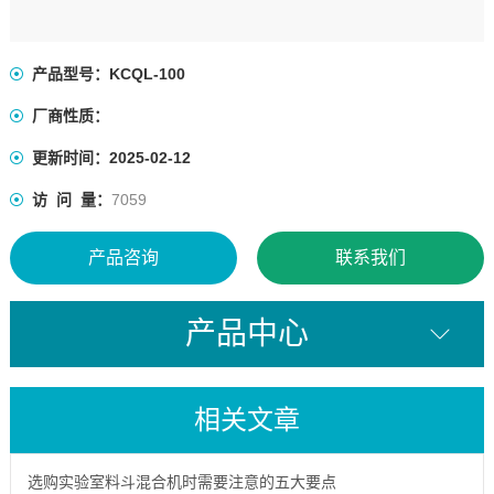
产品型号：KCQL-100
厂商性质：
更新时间：2025-02-12
访 问 量：
7059
产品咨询
联系我们
产品中心
相关文章
选购实验室料斗混合机时需要注意的五大要点