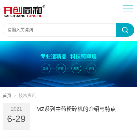
首页
> 技术资讯
MZ系列中药粉碎机的介绍与特点
2021
6-29