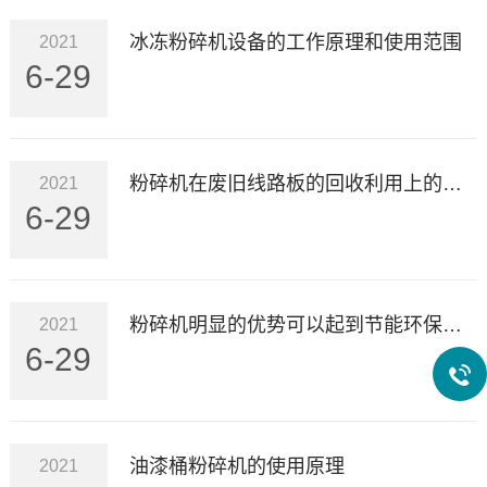
冰冻粉碎机设备的工作原理和使用范围
2021
6-29
粉碎机在废旧线路板的回收利用上的使用
2021
6-29
粉碎机明显的优势可以起到节能环保作用
2021
6-29
油漆桶粉碎机的使用原理
2021