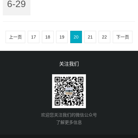
6-29
上一页
17
18
19
20
21
22
下一页
关注我们
欢迎您关注我们的微信公众号
了解更多信息