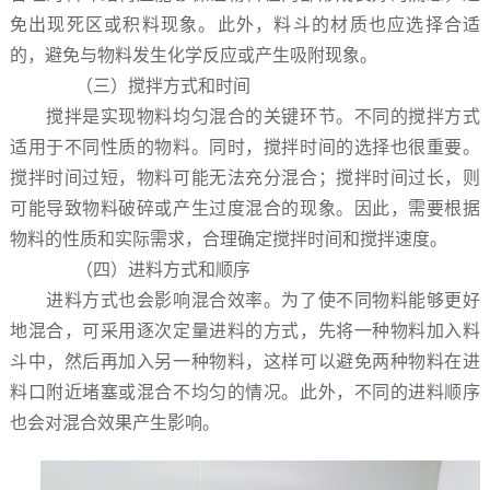
免出现死区或积料现象。此外，料斗的材质也应选择合适
的，避免与物料发生化学反应或产生吸附现象。
（三）搅拌方式和时间
搅拌是实现物料均匀混合的关键环节。不同的搅拌方式
适用于不同性质的物料。同时，搅拌时间的选择也很重要。
搅拌时间过短，物料可能无法充分混合；搅拌时间过长，则
可能导致物料破碎或产生过度混合的现象。因此，需要根据
物料的性质和实际需求，合理确定搅拌时间和搅拌速度。
（四）进料方式和顺序
进料方式也会影响混合效率。为了使不同物料能够更好
地混合，可采用逐次定量进料的方式，先将一种物料加入料
斗中，然后再加入另一种物料，这样可以避免两种物料在进
料口附近堵塞或混合不均匀的情况。此外，不同的进料顺序
也会对混合效果产生影响。