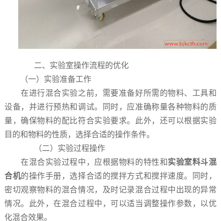
二、实验室操作流程的优化
（一）实验准备工作
在进行混合实验之前，需要准备好所需的物料、工具和
设备，并进行预热和调试。同时，应准确称量各种物料的质
量，确保物料的配比符合实验要求。此外，还可以根据实验
目的和物料的性质，选择合适的操作条件。
（二）实验过程操作
在混合实验过程中，应根据物料的特性和
实验室料斗混
合机
的操作手册，选择合适的搅拌方式和搅拌速度。同时，
密切观察物料的混合情况，及时记录混合过程中出现的异常
情况。此外，在混合过程中，可以适当调整操作参数，以优
化混合效果。