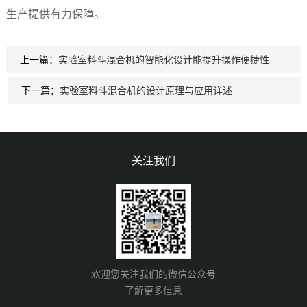
生产提供有力保障。
上一篇：
实验室料斗混合机的智能化设计能提升操作便捷性
下一篇：
实验室料斗混合机的设计原理与应用详述
关注我们
欢迎您关注我们的微信公众号
了解更多信息