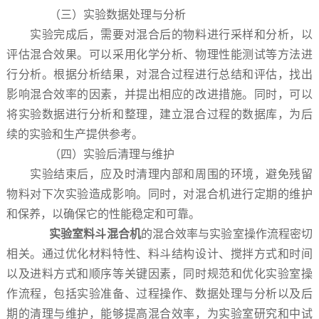
（三）实验数据处理与分析
实验完成后，需要对混合后的物料进行采样和分析，以
评估混合效果。可以采用化学分析、物理性能测试等方法进
行分析。根据分析结果，对混合过程进行总结和评估，找出
影响混合效率的因素，并提出相应的改进措施。同时，可以
将实验数据进行分析和整理，建立混合过程的数据库，为后
续的实验和生产提供参考。
（四）实验后清理与维护
实验结束后，应及时清理内部和周围的环境，避免残留
物料对下次实验造成影响。同时，对混合机进行定期的维护
和保养，以确保它的性能稳定和可靠。
实验室料斗混合机
的混合效率与实验室操作流程密切
相关。通过优化材料特性、料斗结构设计、搅拌方式和时间
以及进料方式和顺序等关键因素，同时规范和优化实验室操
作流程，包括实验准备、过程操作、数据处理与分析以及后
期的清理与维护，能够提高混合效率，为实验室研究和中试