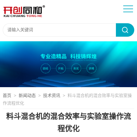
首页
>
新闻动态
>
技术资讯
> 料斗混合机的混合效率与实验室操
作流程优化
料斗混合机的混合效率与实验室操作流
程优化