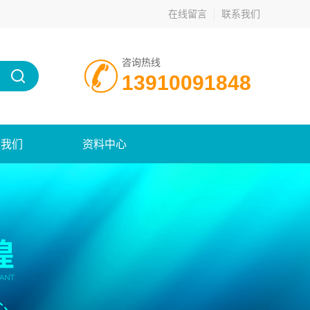
在线留言
联系我们
咨询热线
13910091848
系我们
资料中心