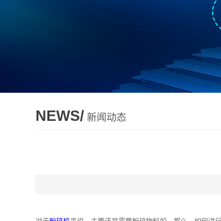
NEWS/
新闻动态