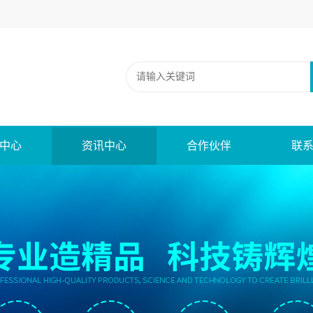
中心
资讯中心
合作伙伴
联