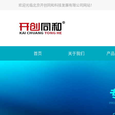
欢迎光临北京开创同和科技发展有限公司网站！
首页
关于我们
产品