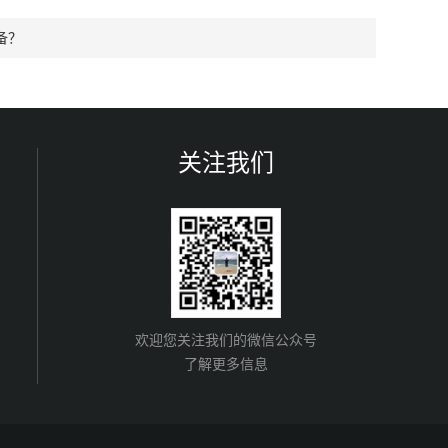
备？
关注我们
欢迎您关注我们的微信公众号
了解更多信息