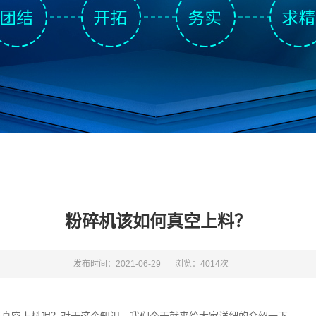
粉碎机该如何真空上料？
发布时间：2021-06-29
浏览：4014次