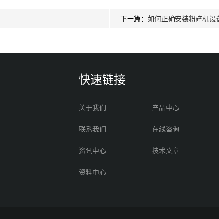
下一篇：
如何正确安装粉碎机设
快速链接
关于我们
产品中心
联系我们
在线咨询
资讯中心
技术文章
资料中心