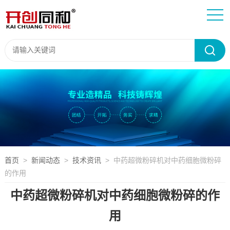
首页
>
新闻动态
>
技术资讯
> 中药超微粉碎机对中药细胞微粉碎
的作用
中药超微粉碎机对中药细胞微粉碎的作
用