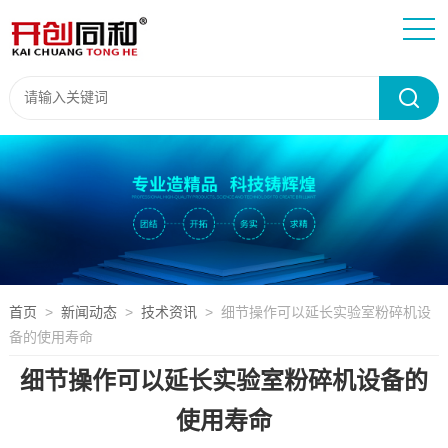
首页
>
新闻动态
>
技术资讯
> 细节操作可以延长实验室粉碎机设
备的使用寿命
细节操作可以延长实验室粉碎机设备的
使用寿命