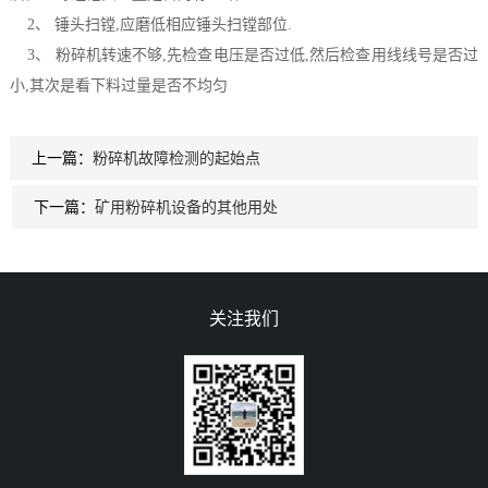
2、 锤头扫镗,应磨低相应锤头扫镗部位.
3、 粉碎机转速不够,先检查电压是否过低,然后检查用线线号是否过
小,其次是看下料过量是否不均匀
上一篇：
粉碎机故障检测的起始点
下一篇：
矿用粉碎机设备的其他用处
关注我们