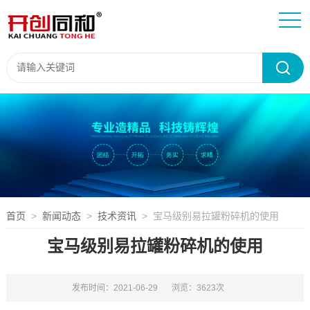
首页
>
新闻动态
>
技术资讯
> 宝马级别易拉罐粉碎机的使用
宝马级别易拉罐粉碎机的使用
发布时间：2021-06-29
浏览：3623次