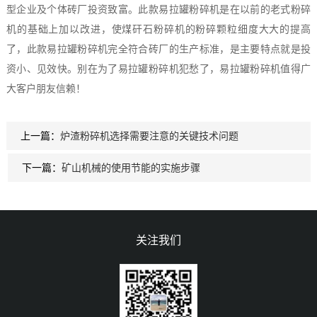
型企业及个体砖厂投资致富。此款易拉罐粉碎机是在以前的老式粉碎
机的基础上加以改进，使煤矸石粉碎机的粉碎颗粒细度大大的提高
了，此款易拉罐粉碎机完全符合砖厂的生产标准，是主要特点就是投
资小、见效快。别在为了易拉罐粉碎机犯愁了，易拉罐粉碎机值得广
大客户朋友信赖！
上一篇：
炉渣粉碎机选择需要注意的关键技术问题
下一篇：
矿山机械的使用节能的实施步骤
关注我们