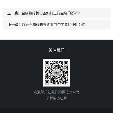
上一篇：
金属粉碎机设备如何进行金属的粉碎？
下一篇：
煤矸石粉碎机在矿业当中主要的使用范围
关注我们
欢迎您关注我们的微信公众号
了解更多信息