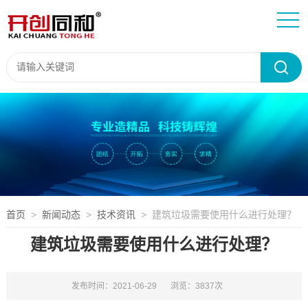
首页
>
新闻动态
>
技术资讯
> 建筑垃圾需要使用什么进行处理？
建筑垃圾需要使用什么进行处理？
发布时间：2021-06-29
浏览：3837次